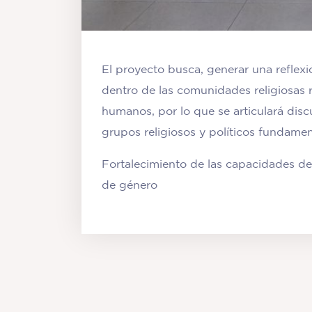
El proyecto busca, generar una reflexi
dentro de las comunidades religiosas
humanos, por lo que se articulará disc
grupos religiosos y políticos fundament
Fortalecimiento de las capacidades de
de género