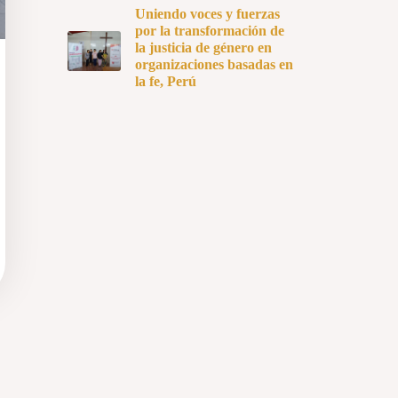
Uniendo voces y fuerzas
por la transformación de
la justicia de género en
organizaciones basadas en
la fe, Perú