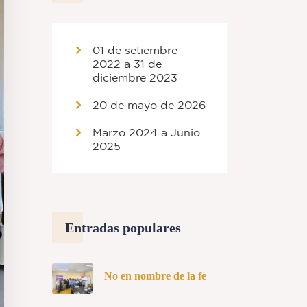
01 de setiembre
2022 a 31 de
diciembre 2023
20 de mayo de 2026
Marzo 2024 a Junio
2025
Entradas populares
No en nombre de la fe