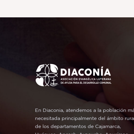
En Diaconia, atendemos a la población m
necesitada principalmente del ámbito rura
de los departamentos de Cajamarca,