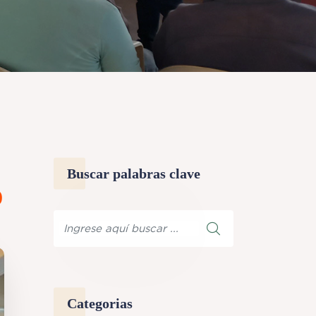
Buscar palabras clave
o
Categorias