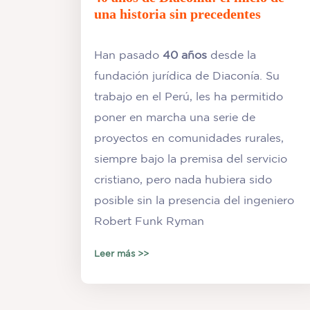
una historia sin precedentes
Han pasado
40 años
desde la
fundación jurídica de Diaconía. Su
trabajo en el Perú, les ha permitido
poner en marcha una serie de
proyectos en comunidades rurales,
siempre bajo la premisa del servicio
cristiano, pero nada hubiera sido
posible sin la presencia del ingeniero
Robert Funk Ryman
Leer más >>