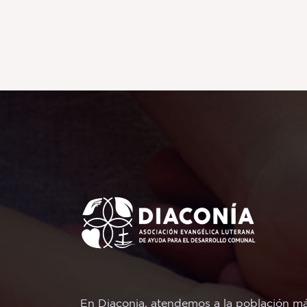
En Diaconia, atendemos a la población m