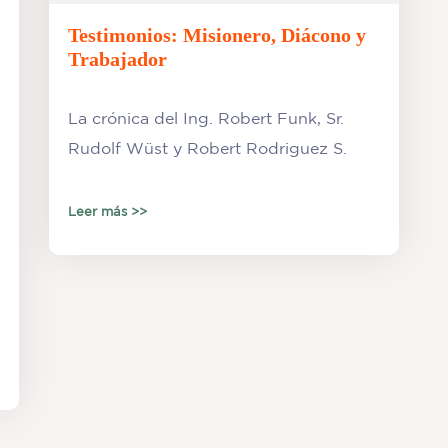
Testimonios: Misionero, Diácono y
Trabajador
La crónica del Ing. Robert Funk, Sr.
Rudolf Wüst y Robert Rodriguez S.
Leer más >>