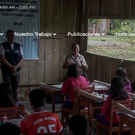
 9:00 AM - 17:00 PM
Nuestro Trabajo
Publicaciones
Noticias