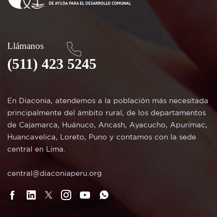
Llámanos
(511) 423 5245
En Diaconia, atendemos a la población más necesitada
principalmente del ámbito rural, de los departamentos
de Cajamarca, Huánuco, Ancash, Ayacucho, Apurímac,
Huancavelica, Loreto, Puno y contamos con la sede
central en Lima.
central@diaconiaperu.org