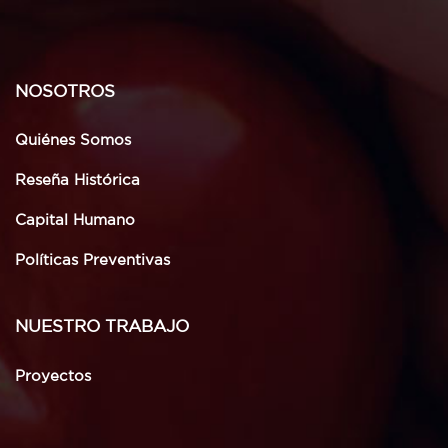
NOSOTROS
Quiénes Somos
Reseña Histórica
Capital Humano
Políticas Preventivas
NUESTRO TRABAJO
Proyectos