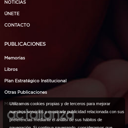
NOTICIAS
ÚNETE
CONTACTO
PUBLICACIONES
Memorias
Libros
Plan Estratégico Institucional
Otras Publicaciones
Utilizamos cookies propias y de terceros para mejorar
Miembro de
nuestros servicios y mostrarle publicidad relacionada con sus
preferencias mediante el análisi de sus hábitos de
navegación. Si continua navegando, consideramos que