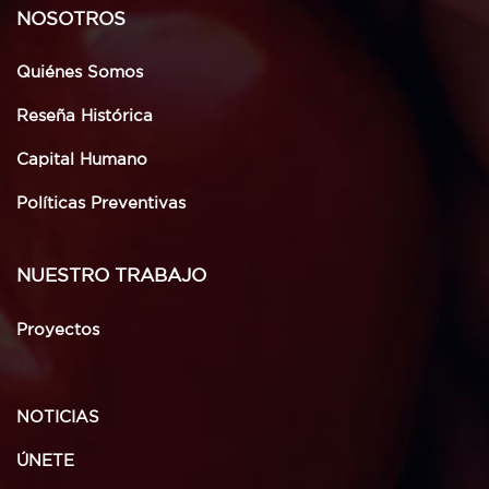
NOSOTROS
Quiénes Somos
Reseña Histórica
Capital Humano
Políticas Preventivas
NUESTRO TRABAJO
Proyectos
NOTICIAS
ÚNETE