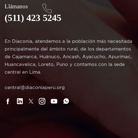
Llámanos
(511) 423 5245
En Diaconia, atendemos a la población más necesitada
principalmente del ámbito rural, de los departamentos
de Cajamarca, Huánuco, Ancash, Ayacucho, Apurímac,
Huancavelica, Loreto, Puno y contamos con la sede
central en Lima.
central@diaconiaperu.org