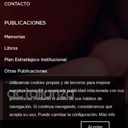
CONTACTO
PUBLICACIONES
Memorias
Libros
Plan Estratégico Institucional
Otras Publicaciones
Utilizamos cookies propias y de terceros para mejorar
Miembro de
nuestros servicios y mostrarle publicidad relacionada con sus
preferencias mediante el análisi de sus hábitos de
navegación. Si continua navegando, consideramos que
acepta su uso. Puede cambiar la configuración.
Más info
Aceptar