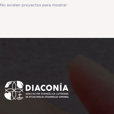
No existen proyectos para mostrar