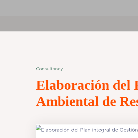
Consultancy
Elaboración del 
Ambiental de Res