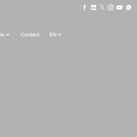
in
Contact
EN