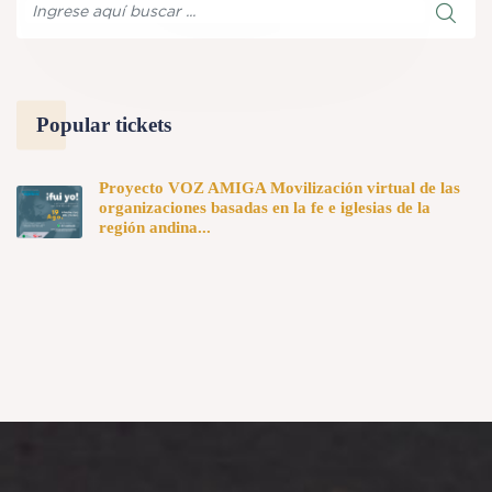
Popular tickets
Proyecto VOZ AMIGA Movilización virtual de las
organizaciones basadas en la fe e iglesias de la
región andina...