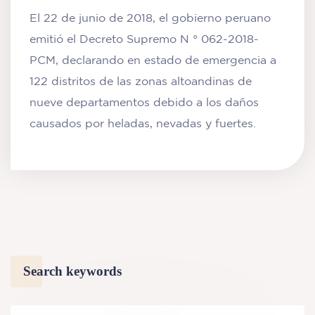
El 22 de junio de 2018, el gobierno peruano
emitió el Decreto Supremo N ° 062-2018-
PCM, declarando en estado de emergencia a
122 distritos de las zonas altoandinas de
nueve departamentos debido a los daños
causados por heladas, nevadas y fuertes.
Search keywords