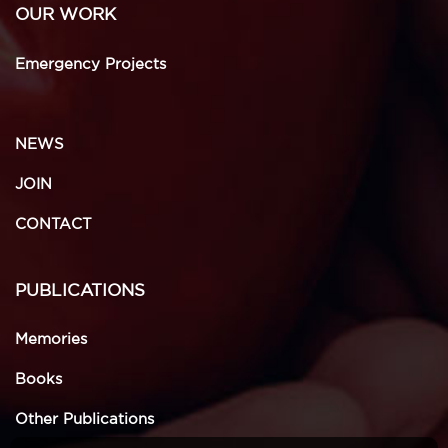
OUR WORK
Emergency Projects
NEWS
JOIN
CONTACT
PUBLICATIONS
Memories
Books
Other Publications