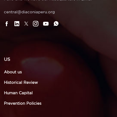
central@diaconiaperu.org
US
About us
Historical Review
Human Capital
Prevention Policies