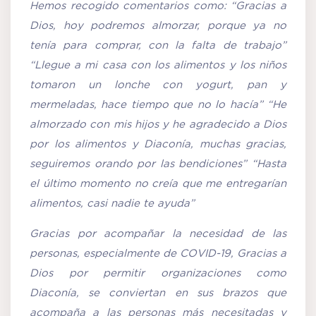
Hemos recogido comentarios como: “Gracias a
Dios, hoy podremos almorzar, porque ya no
tenía para comprar, con la falta de trabajo”
“Llegue a mi casa con los alimentos y los niños
tomaron un lonche con yogurt, pan y
mermeladas, hace tiempo que no lo hacía” “He
almorzado con mis hijos y he agradecido a Dios
por los alimentos y Diaconía, muchas gracias,
seguiremos orando por las bendiciones” “Hasta
el último momento no creía que me entregarían
alimentos, casi nadie te ayuda”
Gracias por acompañar la necesidad de las
personas, especialmente de COVID-19, Gracias a
Dios por permitir organizaciones como
Diaconía, se conviertan en sus brazos que
acompaña a las personas más necesitadas y