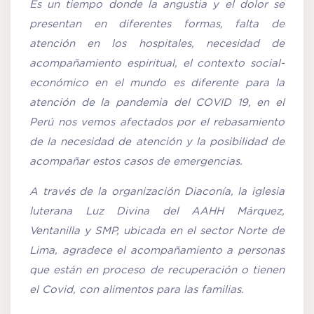
Es un tiempo donde la angustia y el dolor se
presentan en diferentes formas, falta de
atención en los hospitales, necesidad de
acompañamiento espiritual, el contexto social-
económico en el mundo es diferente para la
atención de la pandemia del COVID 19, en el
Perú nos vemos afectados por el rebasamiento
de la necesidad de atención y la posibilidad de
acompañar estos casos de emergencias.
A través de la organización Diaconía, la iglesia
luterana Luz Divina del AAHH Márquez,
Ventanilla y SMP, ubicada en el sector Norte de
Lima, agradece el acompañamiento a personas
que están en proceso de recuperación o tienen
el Covid, con alimentos para las familias.