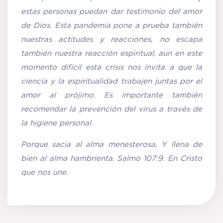
estas personas puedan dar testimonio del amor
de Dios. Esta pandemia pone a prueba también
nuestras actitudes y reacciones, no escapa
también nuestra reacción espiritual, aun en este
momento difícil esta crisis nos invita a que la
ciencia y la espiritualidad trabajen juntas por el
amor al prójimo. Es importante también
recomendar la prevención del virus a través de
la higiene personal.
Porque sacia al alma menesterosa, Y llena de
bien al alma hambrienta. Salmo 107:9. En Cristo
que nos une.