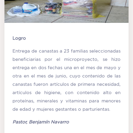
Logro
Entrega de canastas a 23 familias seleccionadas
beneficiarias por el microproyecto, se hizo
entrega en dos fechas una en el mes de mayo y
otra en el mes de junio, cuyo contenido de las
canastas fueron artículos de primera necesidad,
artículos de higiene, con contenido alto en
proteínas, minerales y vitaminas para menores
de edad y mujeres gestantes o parturientas.
Pastor, Benjamín Navarro