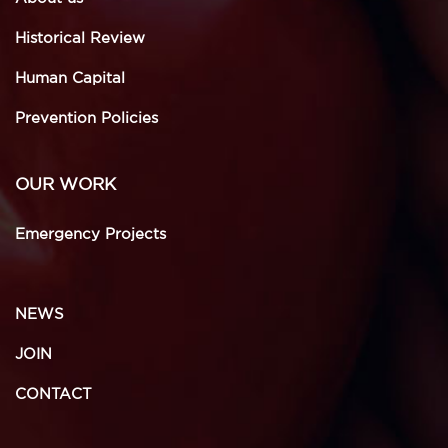
Historical Review
Human Capital
Prevention Policies
OUR WORK
Emergency Projects
NEWS
JOIN
CONTACT