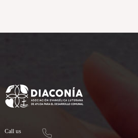
Call us