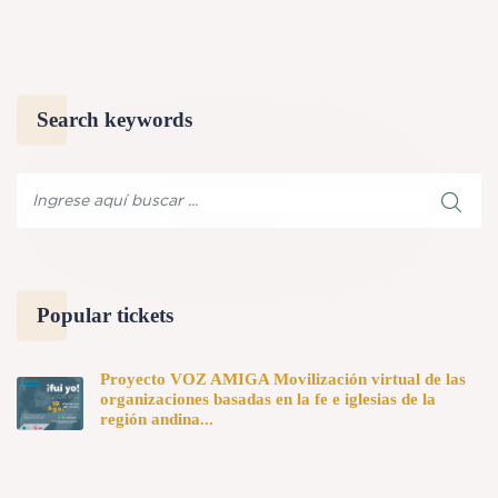
Search keywords
Popular tickets
Proyecto VOZ AMIGA Movilización virtual de las
organizaciones basadas en la fe e iglesias de la
región andina...