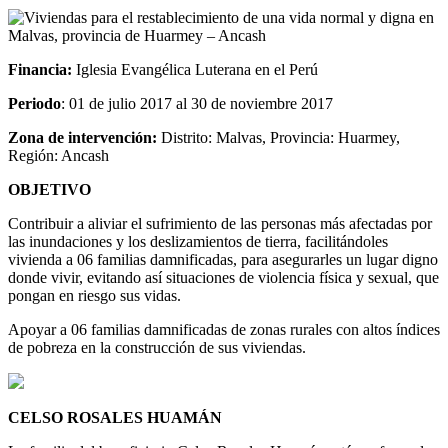
Financia:
Iglesia Evangélica Luterana en el Perú
Periodo
: 01 de julio 2017 al 30 de noviembre 2017
Zona de intervención:
Distrito: Malvas, Provincia: Huarmey,
Región: Ancash
OBJETIVO
Contribuir a aliviar el sufrimiento de las personas más afectadas por
las inundaciones y los deslizamientos de tierra, facilitándoles
vivienda a 06 familias damnificadas, para asegurarles un lugar digno
donde vivir, evitando así situaciones de violencia física y sexual, que
pongan en riesgo sus vidas.
Apoyar a 06 familias damnificadas de zonas rurales con altos índices
de pobreza en la construcción de sus viviendas.
CELSO ROSALES HUAMÁN