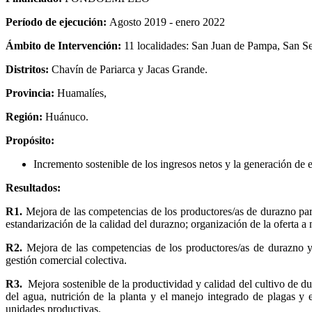
Período de ejecución:
Agosto 2019 - enero 2022
Ámbito de Intervención:
11 localidades: San Juan de Pampa, San Se
Distritos:
Chavín de Pariarca y Jacas Grande.
Provincia:
Huamalíes,
Región:
Huánuco.
Propósito:
Incremento sostenible de los ingresos netos y la generación de
Resultados:
R1.
Mejora de las competencias de los productores/as de durazno para
estandarización de la calidad del durazno; organización de la oferta a 
R2.
Mejora de las competencias de los productores/as de durazno y 
gestión comercial colectiva.
R3.
Mejora sostenible de la productividad y calidad del cultivo de du
del agua, nutrición de la planta y el manejo integrado de plagas y
unidades productivas.