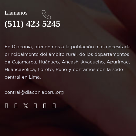
Llámanos
(511) 423 5245
En Diaconia, atendemos a la población más necesitada
principalmente del ámbito rural, de los departamentos
de Cajamarca, Huánuco, Ancash, Ayacucho, Apurímac,
Huancavelica, Loreto, Puno y contamos con la sede
central en Lima.
central@diaconiaperu.org