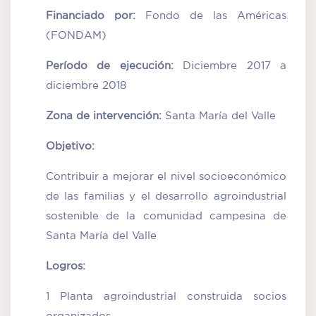
Financiado por:
Fondo de las Américas
(FONDAM)
Período de ejecución:
Diciembre 2017 a
diciembre 2018
Zona de intervención:
Santa María del Valle
Objetivo:
Contribuir a mejorar el nivel socioeconómico
de las familias y el desarrollo agroindustrial
sostenible de la comunidad campesina de
Santa María del Valle
Logros:
1 Planta agroindustrial construida socios
organizados