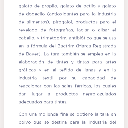
galato de propilo, galato de octilo y galato
de dodecilo (antioxidantes para la industria
de alimentos), pirogalol, productos para el
revelado de fotografías, laciar o alisar el
cabello, y trimetoprim, antibiótico que se usa
en la fórmula del Bactrim (Marca Registrada
de Bayer). La tara también se emplea en la
elaboración de tintes y tintas para artes
gráficas y en el teñido de lanas y en la
industria textil por su capacidad de
reaccionar con las sales férricas, los cuales
dan lugar a productos negro-azulados
adecuados para tintes.
Con una molienda fina se obtiene la tara en
polvo que se destina para la industria del