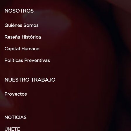
NOSOTROS
Quiénes Somos
Reseña Histórica
Capital Humano
Políticas Preventivas
NUESTRO TRABAJO
Proyectos
NOTICIAS
ÚNETE