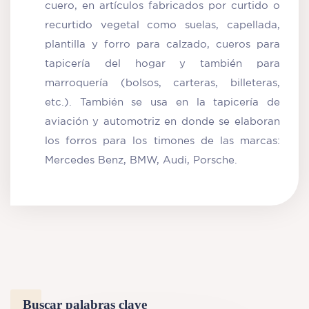
cuero, en artículos fabricados por curtido o
recurtido vegetal como suelas, capellada,
plantilla y forro para calzado, cueros para
tapicería del hogar y también para
marroquería (bolsos, carteras, billeteras,
etc.). También se usa en la tapicería de
aviación y automotriz en donde se elaboran
los forros para los timones de las marcas:
Mercedes Benz, BMW, Audi, Porsche.
Buscar palabras clave