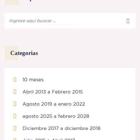
Categorias
10 meses
Abril 2013 a Febrero 2015
Agosto 2019 a enero 2022
agosto 2025 a febrero 2028
Diciembre 2017 a diciembre 2018