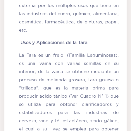
externa por los múltiples usos que tiene en
las industrias del cuero, química, alimentaria,
cosmética, farmacéutica, de pinturas, papel,
etc.
Usos y Aplicaciones de la Tara
La Tara es un frejol (Familia Leguminosas),
es una vaina con varias semillas en su
interior; de la vaina se obtiene mediante un
proceso de molienda grosera, tara gruesa o
“trillada”, que es la materia prima para
producir acido tánico (Ver Cuadro N° 1) que
se utiliza para obtener clarificadores y
estabilizadores para las industrias de
cerveza, vino y té instantáneo; acido gálico,
el cual a su vez se emplea para obtener