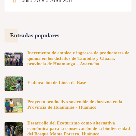
Julio 2015 a Abril 2017
Entradas populares
Incremento de empleo e ingresos de productores de
quinua en los distritos de Tambillo y Chiara,
provincia de Huamanga – Ayacucho
Elaboración de Línea de Base
Proyecto productivo sostenible de durazno en la
Provincia de Huamalíes - Huánuco
Desarrollo del Ecoturismo como alternativa
económica para la conservación de la biodiversidad
del Bosque Monte Potrero, Huánuco