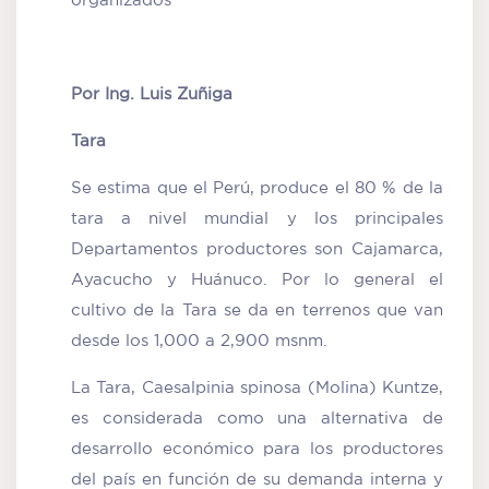
Por Ing. Luis Zuñiga
Tara
Se estima que el Perú, produce el 80 % de la
tara a nivel mundial y los principales
Departamentos productores son Cajamarca,
Ayacucho y Huánuco. Por lo general el
cultivo de la Tara se da en terrenos que van
desde los 1,000 a 2,900 msnm.
La Tara, Caesalpinia spinosa (Molina) Kuntze,
es considerada como una alternativa de
desarrollo económico para los productores
del país en función de su demanda interna y