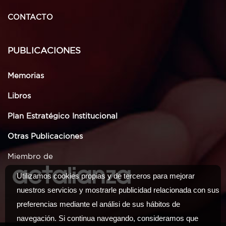
CONTACTO
PUBLICACIONES
Memorias
Libros
Plan Estratégico Institucional
Otras Publicaciones
Miembro de
Utilizamos cookies propias y de terceros para mejorar
nuestros servicios y mostrarle publicidad relacionada con sus
preferencias mediante el análisi de sus hábitos de
navegación. Si continua navegando, consideramos que