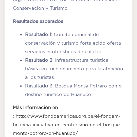
Conservación y Turismo
Resultados esperados
Resultado 1:
Comité comunal de
conservación y turismo fortalecido oferta
servicios ecoturísticos de calidad.
Resultado 2:
Infraestructura turística
básica en funcionamiento para la atención
a los turistas.
Resultado 3:
Bosque Monte Potrero como
destino turístico de Huánuco.
Más información en
:
http://www.fondoamericas.org.pe/el-fondam-
financia-iniciativa-en-ecoturismo-en-el-bosque-
monte-potrero-en-huanuco/