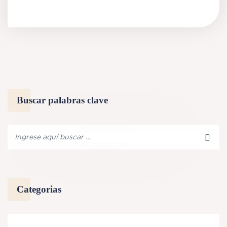
Buscar palabras clave
Categorias