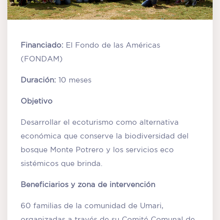
Financiado:
El Fondo de las Américas
(FONDAM)
Duración:
10 meses
Objetivo
Desarrollar el ecoturismo como alternativa
económica que conserve la biodiversidad del
bosque Monte Potrero y los servicios eco
sistémicos que brinda.
Beneficiarios y zona de intervención
60 familias de la comunidad de Umari,
organizadas a través de su Comité Comunal de