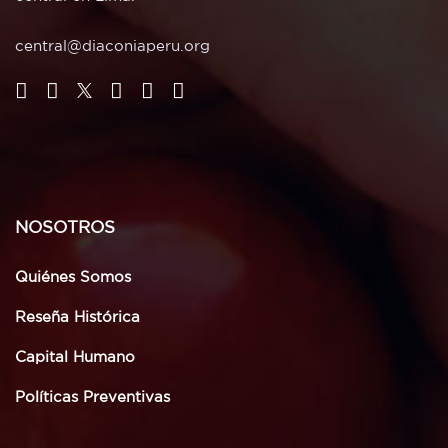
central@diaconiaperu.org
NOSOTROS
Quiénes Somos
Reseña Histórica
Capital Humano
Políticas Preventivas