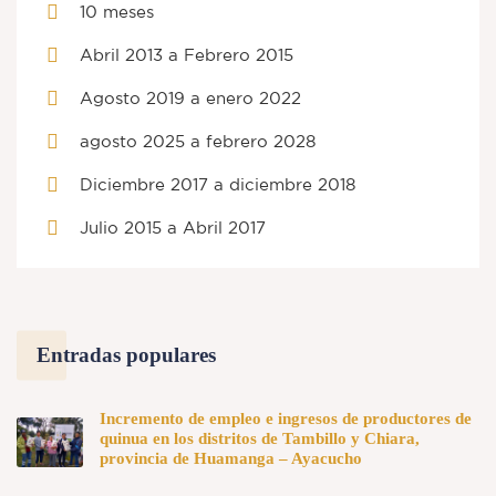
10 meses
Abril 2013 a Febrero 2015
Agosto 2019 a enero 2022
agosto 2025 a febrero 2028
Diciembre 2017 a diciembre 2018
Julio 2015 a Abril 2017
Entradas populares
Incremento de empleo e ingresos de productores de
quinua en los distritos de Tambillo y Chiara,
provincia de Huamanga – Ayacucho