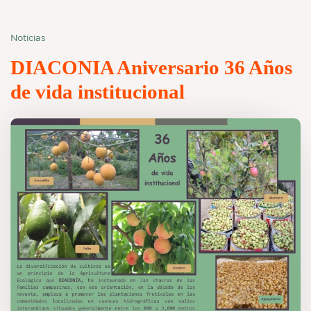
Noticias
DIACONIA Aniversario 36 Años
de vida institucional