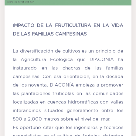
I
MPACTO DE LA FRUTICULTURA EN LA VIDA
DE LAS FAMILIAS CAMPESINAS
La diversificación de cultivos es un principio de
la Agricultura Ecológica que DIACONÍA ha
instaurado en las chacras de las familias
campesinas. Con esa orientación, en la década
de los noventa, DIACONÍA empieza a promover
las plantaciones frutícolas en las comunidades
localizadas en cuencas hidrográficas con valles
interandinos situados generalmente entre los
800 a 2,000 metros sobre el nivel del mar.
Es oportuno citar que los ingenieros y técnicos
especialistas en el cultivo de frutales, detentan