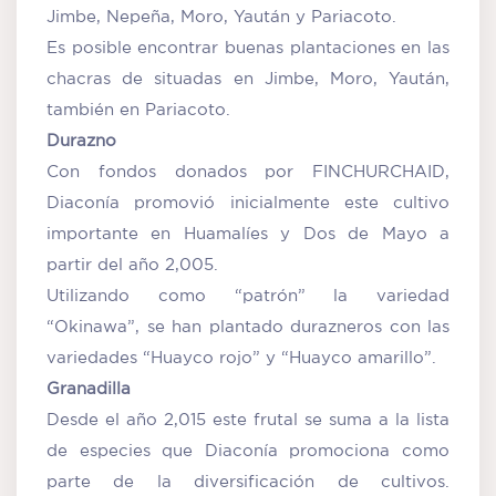
Jimbe, Nepeña, Moro, Yaután y Pariacoto.
Es posible encontrar buenas plantaciones en las
chacras de situadas en Jimbe, Moro, Yaután,
también en Pariacoto.
Durazno
Con fondos donados por FINCHURCHAID,
Diaconía promovió inicialmente este cultivo
importante en Huamalíes y Dos de Mayo a
partir del año 2,005.
Utilizando como “patrón” la variedad
“Okinawa”, se han plantado durazneros con las
variedades “Huayco rojo” y “Huayco amarillo”.
Granadilla
Desde el año 2,015 este frutal se suma a la lista
de especies que Diaconía promociona como
parte de la diversificación de cultivos.