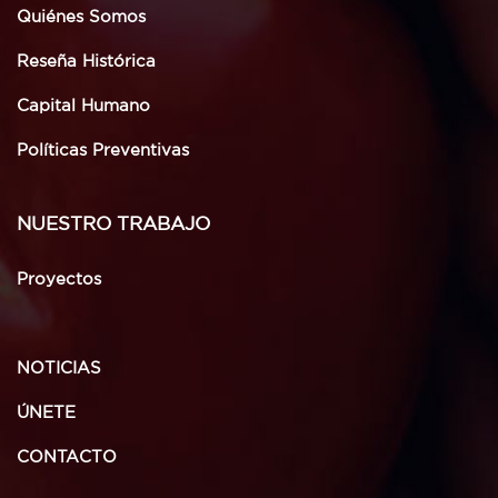
Quiénes Somos
Reseña Histórica
Capital Humano
Políticas Preventivas
NUESTRO TRABAJO
Proyectos
NOTICIAS
ÚNETE
CONTACTO