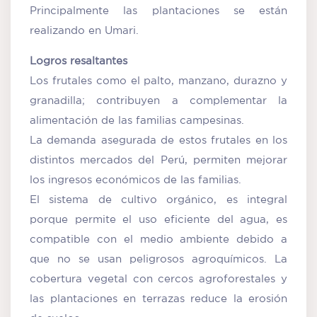
Principalmente las plantaciones se están
realizando en Umari.
Logros resaltantes
Los frutales como el palto, manzano, durazno y
granadilla; contribuyen a complementar la
alimentación de las familias campesinas.
La demanda asegurada de estos frutales en los
distintos mercados del Perú, permiten mejorar
los ingresos económicos de las familias.
El sistema de cultivo orgánico, es integral
porque permite el uso eficiente del agua, es
compatible con el medio ambiente debido a
que no se usan peligrosos agroquímicos. La
cobertura vegetal con cercos agroforestales y
las plantaciones en terrazas reduce la erosión