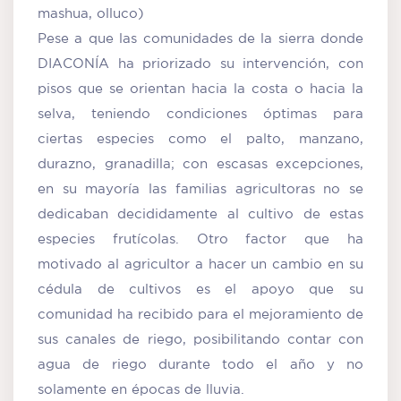
mashua, olluco)
Pese a que las comunidades de la sierra donde
DIACONÍA ha priorizado su intervención, con
pisos que se orientan hacia la costa o hacia la
selva, teniendo condiciones óptimas para
ciertas especies como el palto, manzano,
durazno, granadilla; con escasas excepciones,
en su mayoría las familias agricultoras no se
dedicaban decididamente al cultivo de estas
especies frutícolas. Otro factor que ha
motivado al agricultor a hacer un cambio en su
cédula de cultivos es el apoyo que su
comunidad ha recibido para el mejoramiento de
sus canales de riego, posibilitando contar con
agua de riego durante todo el año y no
solamente en épocas de lluvia.