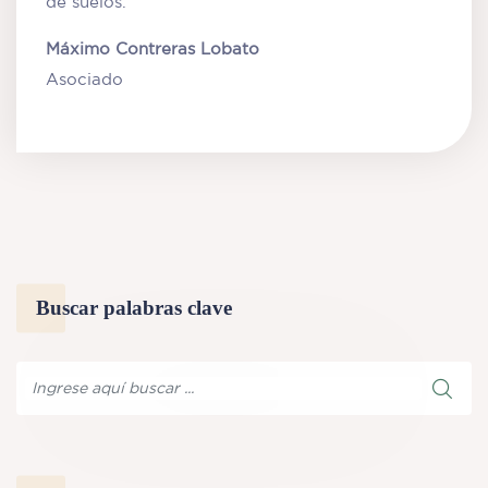
de suelos.
Máximo Contreras Lobato
Asociado
Buscar palabras clave