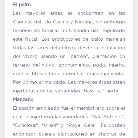
El palto
Las mayores áreas se encuentran en las
Cuencas del Río Casma y Nepeña, sin embargo
también las familias de Celendín han impulsado
este frutal. Los productores de palto manejan
todas las fases del cultivo, desde la instalación
del vivero usando un “patrón”, plantación en
terreno definitivo, abonamiento, poda, injerto,
control fitosanitario, cosecha, almacenamiento.
Por último el mercado. Las mayores áreas están
injertadas con las variedades “Hass” y “fuerte”.
Manzano
El patrón empleado fue el membrillero sobre el
cual se injertaron las variedades: “San Antonio”,
“Delicious”, “Israel” y “Royal Gala”. Es posible
encontrar buenas plantaciones en chacras de