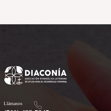
Llámanos