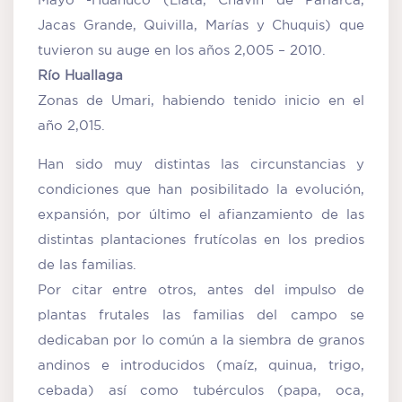
Jacas Grande, Quivilla, Marías y Chuquis) que
tuvieron su auge en los años 2,005 – 2010.
Río Huallaga
Zonas de Umari, habiendo tenido inicio en el
año 2,015.
Han sido muy distintas las circunstancias y
condiciones que han posibilitado la evolución,
expansión, por último el afianzamiento de las
distintas plantaciones frutícolas en los predios
de las familias.
Por citar entre otros, antes del impulso de
plantas frutales las familias del campo se
dedicaban por lo común a la siembra de granos
andinos e introducidos (maíz, quinua, trigo,
cebada) así como tubérculos (papa, oca,