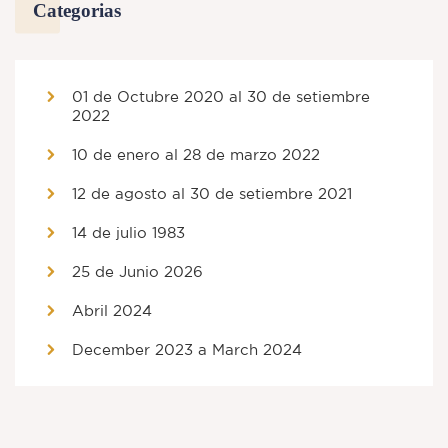
Categorias
01 de Octubre 2020 al 30 de setiembre
2022
10 de enero al 28 de marzo 2022
12 de agosto al 30 de setiembre 2021
14 de julio 1983
25 de Junio 2026
Abril 2024
December 2023 a March 2024