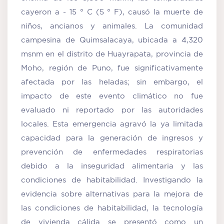
cayeron a - 15 ° C (5 ° F), causó la muerte de
niños, ancianos y animales. La comunidad
campesina de Quimsalacaya, ubicada a 4,320
msnm en el distrito de Huayrapata, provincia de
Moho, región de Puno, fue significativamente
afectada por las heladas; sin embargo, el
impacto de este evento climático no fue
evaluado ni reportado por las autoridades
locales. Esta emergencia agravó la ya limitada
capacidad para la generación de ingresos y
prevención de enfermedades respiratorias
debido a la inseguridad alimentaria y las
condiciones de habitabilidad. Investigando la
evidencia sobre alternativas para la mejora de
las condiciones de habitabilidad, la tecnología
de vivienda cálida se presentó como un