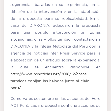
sugerencias basadas en su experiencia, en la
difusión de la intervención y en la adaptación
de la propuesta para su replicabilidad. En el
caso de DIAKONIA, adecuaron la propuesta
para una posible intervención en zonas
altoandinas; ellas y ellos también contactaron a
DIACONIA y la Iglesia Metodista del Perú con la
agencia de noticias Inter Press Service para la
elaboración de un artículo sobre la experiencia,
la cual se encuentra disponible en
http://www.ipsnoticias.net/2018/12/casas-
termicas-cobijan-las-heladas-junto-al-cielo-
peru/
Como ya es costumbre en las acciones del Foro
ACT Perú, cada propuesta contiene acciones de