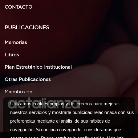
CONTACTO
PUBLICACIONES
Memorias
Libros
Plan Estratégico Institucional
Otras Publicaciones
Miembro de
Utilizamos cookies propias y de terceros para mejorar
nuestros servicios y mostrarle publicidad relacionada con sus
preferencias mediante el análisi de sus hábitos de
navegación. Si continua navegando, consideramos que