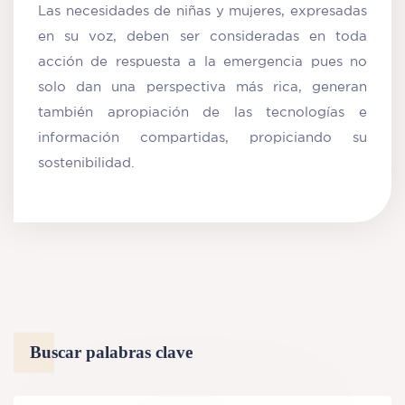
Las necesidades de niñas y mujeres, expresadas
en su voz, deben ser consideradas en toda
acción de respuesta a la emergencia pues no
solo dan una perspectiva más rica, generan
también apropiación de las tecnologías e
información compartidas, propiciando su
sostenibilidad.
Buscar palabras clave