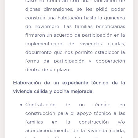
caso no contaran con una habitación de
dichas dimensiones, se les pidió poder
construir una habitación hasta la quincena
de noviembre. Las familias beneficiarias
firmaron un acuerdo de participación en la
implementación de viviendas cálidas,
documento que nos permite establecer la
forma de participación y cooperación
dentro de un plazo.
Elaboración de un expediente técnico de la
vivienda cálida y cocina mejorada.
Contratación de un técnico en
construcción para el apoyo técnico a las
familias en la construcción y/o
acondicionamiento de la vivienda cálida,