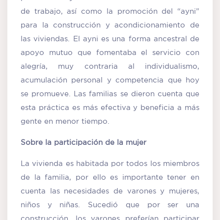
de trabajo, así como la promoción del “ayni”
para la construcción y acondicionamiento de
las viviendas. El ayni es una forma ancestral de
apoyo mutuo que fomentaba el servicio con
alegría, muy contraria al individualismo,
acumulación personal y competencia que hoy
se promueve. Las familias se dieron cuenta que
esta práctica es más efectiva y beneficia a más
gente en menor tiempo.
Sobre la participación de la mujer
La vivienda es habitada por todos los miembros
de la familia, por ello es importante tener en
cuenta las necesidades de varones y mujeres,
niños y niñas. Sucedió que por ser una
construcción, los varones preferían participar