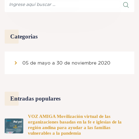
Categorias
05 de mayo a 30 de noviembre 2020
Entradas populares
VOZ AMIGA Movilización virtual de las
organizaciones basadas en la fe e iglesias de la
región andina para ayudar a las familias
vulnerables a la pandemia