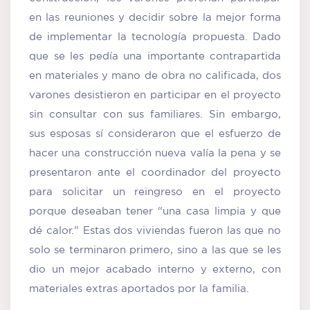
en las reuniones y decidir sobre la mejor forma
de implementar la tecnología propuesta. Dado
que se les pedía una importante contrapartida
en materiales y mano de obra no calificada, dos
varones desistieron en participar en el proyecto
sin consultar con sus familiares. Sin embargo,
sus esposas sí consideraron que el esfuerzo de
hacer una construcción nueva valía la pena y se
presentaron ante el coordinador del proyecto
para solicitar un reingreso en el proyecto
porque deseaban tener “una casa limpia y que
dé calor.” Estas dos viviendas fueron las que no
solo se terminaron primero, sino a las que se les
dio un mejor acabado interno y externo, con
materiales extras aportados por la familia.