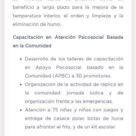
beneficio a largo plazo para la mejora de la
temperatura interior, el orden y limpieza y la
eliminación de humo.
Capacitación en Atención Psicosocial Basada
en la Comunidad
Desarrollo de los talleres de capacitación
en Apoyo Psicosocial basado en la
Comunidad (APBC) a 30 promotores.
Organización de la actividad de réplica en
la comunidad: jornada lúdica y de
organización frente a las emergencias.
Atención a 75 niñas y niños con juegos y
entrega de casaca polar, botas de lluvia
para afrontar el frío, y de un kit escolar.