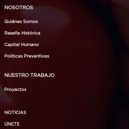
NOSOTROS
Quiénes Somos
Reseña Histórica
Capital Humano
Políticas Preventivas
NUESTRO TRABAJO
Proyectos
NOTICIAS
ÚNETE