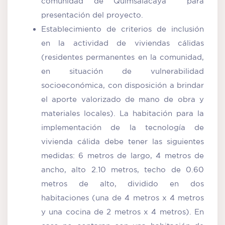
comunidad de Quimsalacaya para
presentación del proyecto.
Establecimiento de criterios de inclusión
en la actividad de viviendas cálidas
(residentes permanentes en la comunidad,
en situación de vulnerabilidad
socioeconómica, con disposición a brindar
el aporte valorizado de mano de obra y
materiales locales). La habitación para la
implementación de la tecnología de
vivienda cálida debe tener las siguientes
medidas: 6 metros de largo, 4 metros de
ancho, alto 2.10 metros, techo de 0.60
metros de alto, dividido en dos
habitaciones (una de 4 metros x 4 metros
y una cocina de 2 metros x 4 metros). En