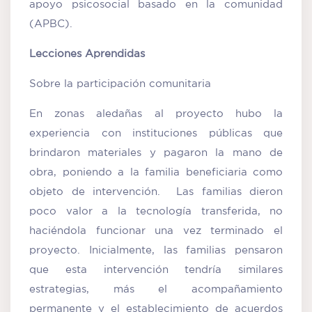
apoyo psicosocial basado en la comunidad
(APBC).
Lecciones Aprendidas
Sobre la participación comunitaria
En zonas aledañas al proyecto hubo la
experiencia con instituciones públicas que
brindaron materiales y pagaron la mano de
obra, poniendo a la familia beneficiaria como
objeto de intervención. Las familias dieron
poco valor a la tecnología transferida, no
haciéndola funcionar una vez terminado el
proyecto. Inicialmente, las familias pensaron
que esta intervención tendría similares
estrategias, más el acompañamiento
permanente y el establecimiento de acuerdos