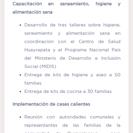
Capacitación en saneamiento, higiene y
alimentación sana
Desarrollo de tres talleres sobre higiene,
saneamiento y alimentación sana en
coordinación con el Centro de Salud
Huayrapata y el Programa Nacional País
del Ministerio de Desarrollo e Inclusión
Social (MIDIS)
Entrega de kits de higiene y aseo a 50
familias.
Entrega de kits de cocina a 30 familias.
Implementación de casas calientes
Reunión con autoridades comunales y
representantes de las familias de la