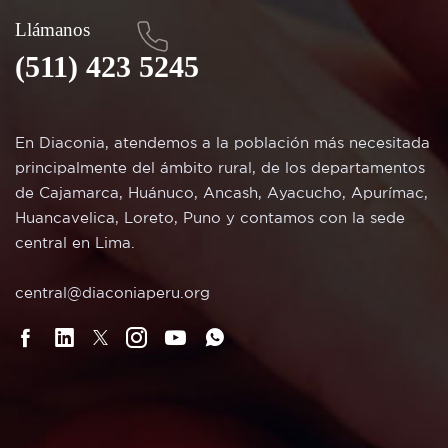
Llámanos
(511) 423 5245
En Diaconia, atendemos a la población más necesitada
principalmente del ámbito rural, de los departamentos
de Cajamarca, Huánuco, Ancash, Ayacucho, Apurímac,
Huancavelica, Loreto, Puno y contamos con la sede
central en Lima.
central@diaconiaperu.org