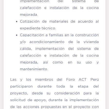
implementación del sistema de
calefacción e instalación de la cocina
mejorada.
Cotización de materiales de acuerdo al
expediente técnico.
Capacitación a familias en la construcción
y/o acondicionamiento de la vivienda
cálida, implementación del sistema de
calefacción e instalación de la cocina
mejorada, así como en su uso y
mantenimiento.
Las y los miembros del Foro ACT Perú
participaron durante toda la etapa del
proyecto, desde su consideración para la
solicitud de apoyo, durante la implementación
de las acciones propuestas en el proyecto con