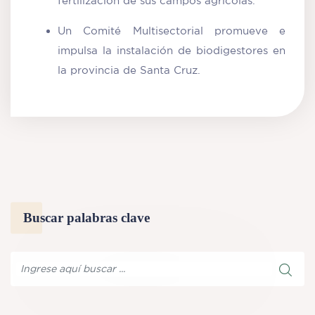
fertilización de sus campos agrícolas.
Un Comité Multisectorial promueve e
impulsa la instalación de biodigestores en
la provincia de Santa Cruz.
Buscar palabras clave