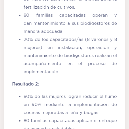
fertilización de cultivos,
80 familias capacitadas operan y
dan mantenimiento a sus biodigestores de
manera adecuada,
20% de los capacitados/as (8 varones y 8
mujeres) en instalación, operación y
mantenimiento de biodigestores realizan el
acompañamiento en el proceso de
implementación.
Resultado 2:
80% de las mujeres logran reducir el humo
en 90% mediante la implementación de
cocinas mejoradas a leña y biogás.
80 familias capacitadas aplican el enfoque
de viviendas saludables.