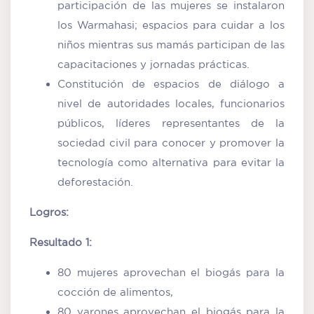
participación de las mujeres se instalaron
los Warmahasi; espacios para cuidar a los
niños mientras sus mamás participan de las
capacitaciones y jornadas prácticas.
Constitución de espacios de diálogo a
nivel de autoridades locales, funcionarios
públicos, líderes representantes de la
sociedad civil para conocer y promover la
tecnología como alternativa para evitar la
deforestación.
Logros:
Resultado 1:
80 mujeres aprovechan el biogás para la
cocción de alimentos,
80 varones aprovechan el biogás para la