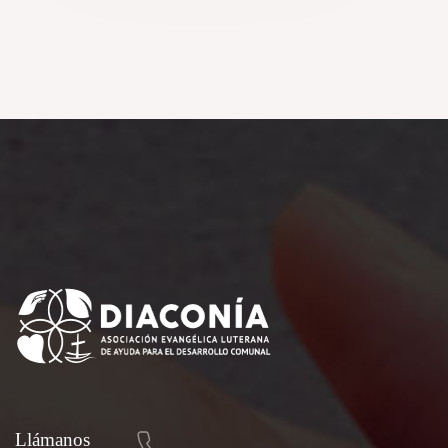
Llámanos