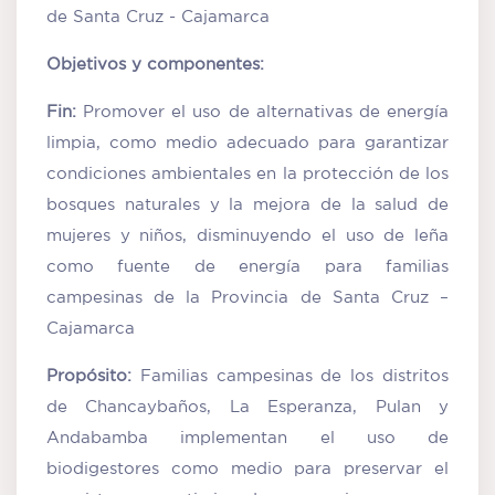
de Santa Cruz - Cajamarca
Objetivos y componentes:
Fin:
Promover el uso de alternativas de energía
limpia, como medio adecuado para garantizar
condiciones ambientales en la protección de los
bosques naturales y la mejora de la salud de
mujeres y niños, disminuyendo el uso de leña
como fuente de energía para familias
campesinas de la Provincia de Santa Cruz –
Cajamarca
Propósito:
Familias campesinas de los distritos
de Chancaybaños, La Esperanza, Pulan y
Andabamba implementan el uso de
biodigestores como medio para preservar el