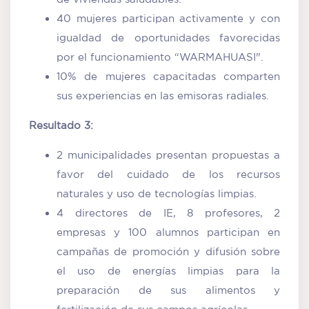
40 mujeres participan activamente y con
igualdad de oportunidades favorecidas
por el funcionamiento “WARMAHUASI".
10% de mujeres capacitadas comparten
sus experiencias en las emisoras radiales.
Resultado 3:
2 municipalidades presentan propuestas a
favor del cuidado de los recursos
naturales y uso de tecnologías limpias.
4 directores de IE, 8 profesores, 2
empresas y 100 alumnos participan en
campañas de promoción y difusión sobre
el uso de energías limpias para la
preparación de sus alimentos y