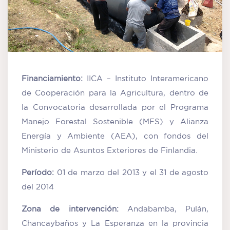
Financiamiento:
IICA – Instituto Interamericano
de Cooperación para la Agricultura, dentro de
la Convocatoria desarrollada por el Programa
Manejo Forestal Sostenible (MFS) y Alianza
Energía y Ambiente (AEA), con fondos del
Ministerio de Asuntos Exteriores de Finlandia.
Período:
01 de marzo del 2013 y el 31 de agosto
del 2014
Zona de intervención:
Andabamba, Pulán,
Chancaybaños y La Esperanza en la provincia