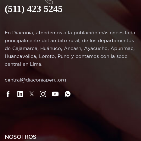
(511) 423 5245
En Diaconia, atendemos a la población más necesitada
principalmente del ámbito rural, de los departamentos
de Cajamarca, Huánuco, Ancash, Ayacucho, Apurímac,
Huancavelica, Loreto, Puno y contamos con la sede
central en Lima.
central@diaconiaperu.org
NOSOTROS