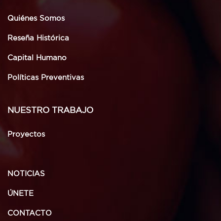
Quiénes Somos
Reseña Histórica
Capital Humano
Políticas Preventivas
NUESTRO TRABAJO
Proyectos
NOTICIAS
ÚNETE
CONTACTO