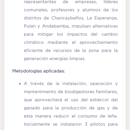
representantes de empresas, líderes
comunales, profesores y alumnos de los
distritos de Chancaybaños, La Esperanza,
Pulan y Andabamba, impulsan alternativas
para mitigar los impactos del cambio
climático mediante el aprovechamiento
eficiente de recursos de la zona para la
generación energías limpias.
Metodologías aplicadas:
A través de la instalación, operación y
mantenimiento de biodigestores familiares,
que aprovechará el uso del estiércol del
ganado para la producción de gas y de
esta manera reducir el consumo de leña.
Inicialmente se instalaron 3 pilotos para