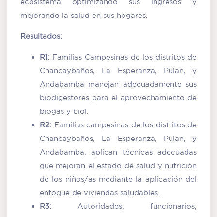
ecosistema optimizando sus ingresos y
mejorando la salud en sus hogares.
Resultados:
R1:
Familias Campesinas de los distritos de
Chancaybaños, La Esperanza, Pulan, y
Andabamba manejan adecuadamente sus
biodigestores para el aprovechamiento de
biogás y biol.
R2:
Familias campesinas de los distritos de
Chancaybaños, La Esperanza, Pulan, y
Andabamba, aplican técnicas adecuadas
que mejoran el estado de salud y nutrición
de los niños/as mediante la aplicación del
enfoque de viviendas saludables.
R3:
Autoridades, funcionarios,