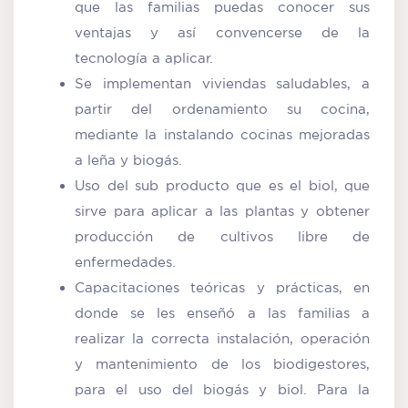
que las familias puedas conocer sus
ventajas y así convencerse de la
tecnología a aplicar.
Se implementan viviendas saludables, a
partir del ordenamiento su cocina,
mediante la instalando cocinas mejoradas
a leña y biogás.
Uso del sub producto que es el biol, que
sirve para aplicar a las plantas y obtener
producción de cultivos libre de
enfermedades.
Capacitaciones teóricas y prácticas, en
donde se les enseñó a las familias a
realizar la correcta instalación, operación
y mantenimiento de los biodigestores,
para el uso del biogás y biol. Para la