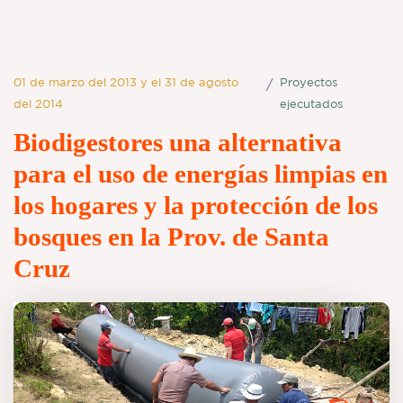
01 de marzo del 2013 y el 31 de agosto
Proyectos
/
del 2014
ejecutados
Biodigestores una alternativa
para el uso de energías limpias en
los hogares y la protección de los
bosques en la Prov. de Santa
Cruz