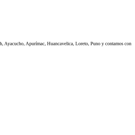
ash, Ayacucho, Apurímac, Huancavelica, Loreto, Puno y contamos con