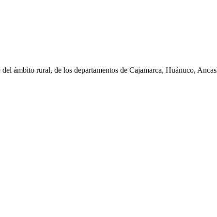
e del ámbito rural, de los departamentos de Cajamarca, Huánuco, Anc