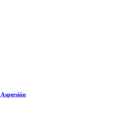
 Aspersión