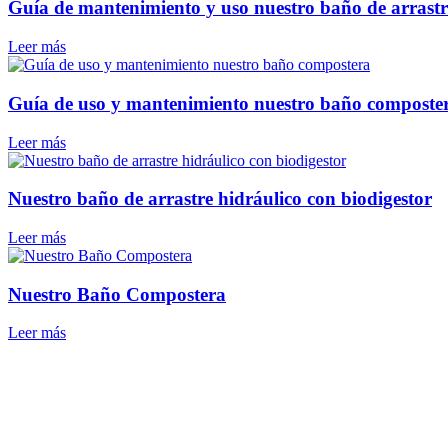
Guía de mantenimiento y uso nuestro baño de arrastre
Leer más
Guía de uso y mantenimiento nuestro baño composte
Leer más
Nuestro baño de arrastre hidráulico con biodigestor
Leer más
Nuestro Baño Compostera
Leer más