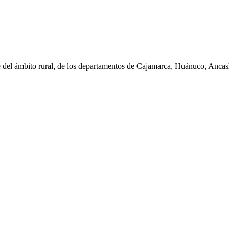
e del ámbito rural, de los departamentos de Cajamarca, Huánuco, Anc