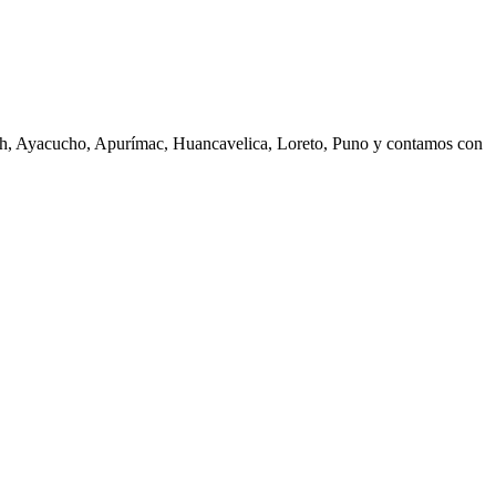
ash, Ayacucho, Apurímac, Huancavelica, Loreto, Puno y contamos con