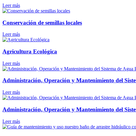
Leer más
Conservación de semillas locales
Leer más
Agricultura Ecológica
Leer más
Administración, Operación y Mantenimiento del Sist
Leer más
Administración, Operación y Mantenimiento del Sis
Leer más