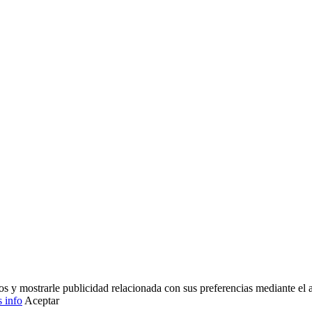
ios y mostrarle publicidad relacionada con sus preferencias mediante el
 info
Aceptar