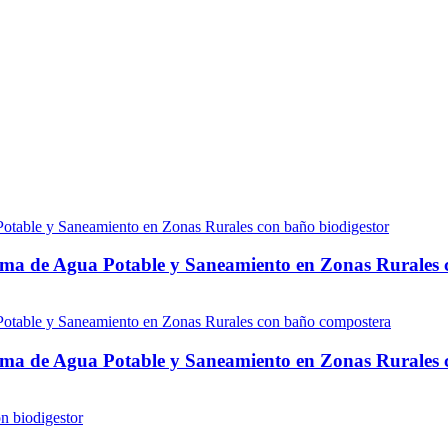
ema de Agua Potable y Saneamiento en Zonas Rurales 
tema de Agua Potable y Saneamiento en Zonas Rurales