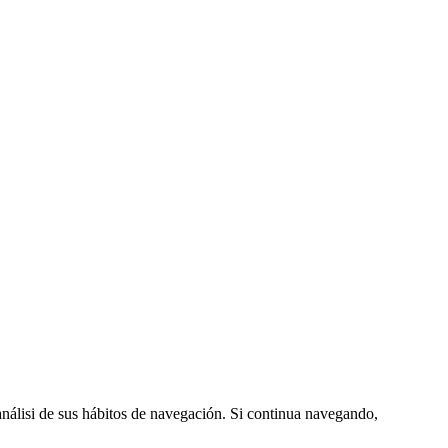
 análisi de sus hábitos de navegación. Si continua navegando,