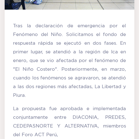
Tras la declaración de emergencia por el
Fenómeno del Niño. Solicitamos el fondo de
respuesta rápida se ejecutó en dos fases. En
primer lugar, se atendió a la región de Ica en
enero, que se vio afectada por el fenómeno de
"El Niño Costero". Posteriormente, en marzo,
cuando los fenómenos se agravaron, se atendió
a las dos regiones más afectadas, La Libertad y
Piura.
La propuesta fue aprobada e implementada
conjuntamente entre DIACONIA, PREDES,
CEDEPASNORTE Y ALTERNATIVA, miembros
del Foro ACT Perú,