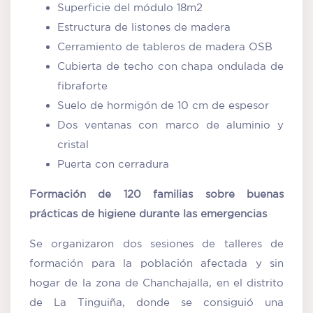
Superficie del módulo 18m2
Estructura de listones de madera
Cerramiento de tableros de madera OSB
Cubierta de techo con chapa ondulada de
fibraforte
Suelo de hormigón de 10 cm de espesor
Dos ventanas con marco de aluminio y
cristal
Puerta con cerradura
Formación de 120 familias sobre buenas
prácticas de higiene durante las emergencias
Se organizaron dos sesiones de talleres de
formación para la población afectada y sin
hogar de la zona de Chanchajalla, en el distrito
de La Tinguiña, donde se consiguió una