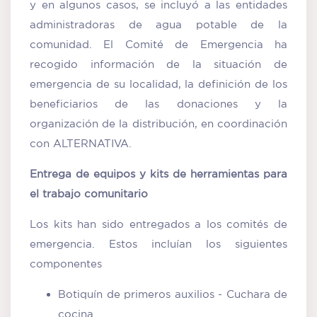
y en algunos casos, se incluyó a las entidades
administradoras de agua potable de la
comunidad. El Comité de Emergencia ha
recogido información de la situación de
emergencia de su localidad, la definición de los
beneficiarios de las donaciones y la
organización de la distribución, en coordinación
con ALTERNATIVA.
Entrega de equipos y kits de herramientas para
el trabajo comunitario
Los kits han sido entregados a los comités de
emergencia. Estos incluían los siguientes
componentes
Botiquín de primeros auxilios - Cuchara de
cocina