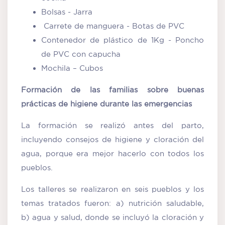
Bolsas - Jarra
Carrete de manguera - Botas de PVC
Contenedor de plástico de 1Kg - Poncho
de PVC con capucha
Mochila – Cubos
Formación de las familias sobre buenas
prácticas de higiene durante las emergencias
La formación se realizó antes del parto,
incluyendo consejos de higiene y cloración del
agua, porque era mejor hacerlo con todos los
pueblos.
Los talleres se realizaron en seis pueblos y los
temas tratados fueron: a) nutrición saludable,
b) agua y salud, donde se incluyó la cloración y