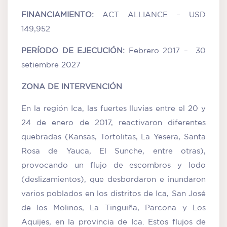
FINANCIAMIENTO:
ACT ALLIANCE – USD
149,952
PERÍODO DE EJECUCIÓN:
Febrero 2017 – 30
setiembre 2027
ZONA DE INTERVENCIÓN
En la región Ica, las fuertes lluvias entre el 20 y
24 de enero de 2017, reactivaron diferentes
quebradas (Kansas, Tortolitas, La Yesera, Santa
Rosa de Yauca, El Sunche, entre otras),
provocando un flujo de escombros y lodo
(deslizamientos), que desbordaron e inundaron
varios poblados en los distritos de Ica, San José
de los Molinos, La Tinguiña, Parcona y Los
Aquijes, en la provincia de Ica. Estos flujos de