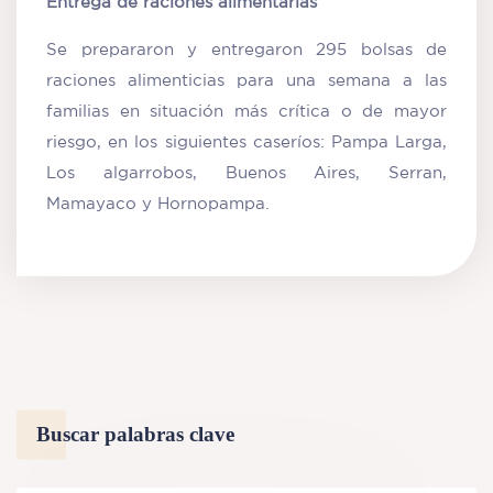
Entrega de raciones alimentarias
Se prepararon y entregaron 295 bolsas de
raciones alimenticias para una semana a las
familias en situación más crítica o de mayor
riesgo, en los siguientes caseríos: Pampa Larga,
Los algarrobos, Buenos Aires, Serran,
Mamayaco y Hornopampa.
Buscar palabras clave