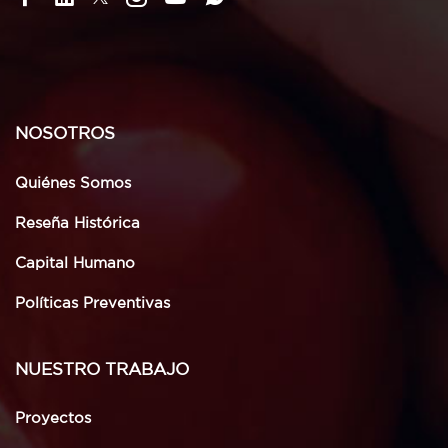
NOSOTROS
Quiénes Somos
Reseña Histórica
Capital Humano
Políticas Preventivas
NUESTRO TRABAJO
Proyectos