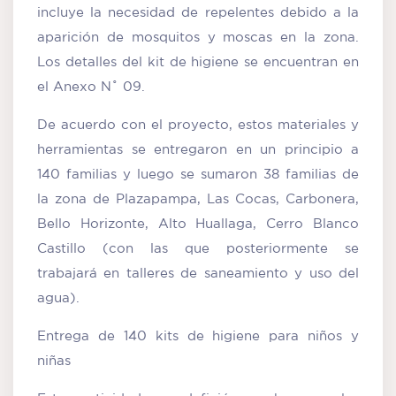
incluye la necesidad de repelentes debido a la
aparición de mosquitos y moscas en la zona.
Los detalles del kit de higiene se encuentran en
el Anexo N˚ 09.
De acuerdo con el proyecto, estos materiales y
herramientas se entregaron en un principio a
140 familias y luego se sumaron 38 familias de
la zona de Plazapampa, Las Cocas, Carbonera,
Bello Horizonte, Alto Huallaga, Cerro Blanco
Castillo (con las que posteriormente se
trabajará en talleres de saneamiento y uso del
agua).
Entrega de 140 kits de higiene para niños y
niñas