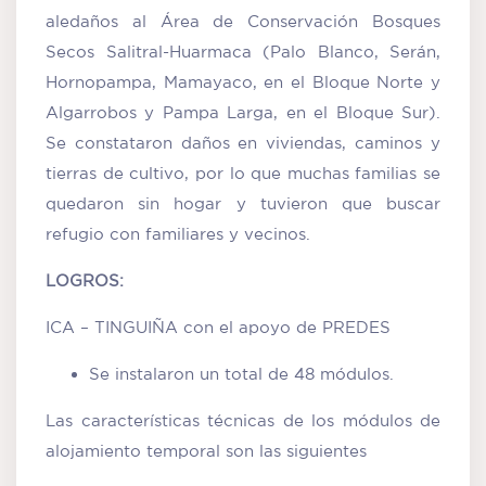
aledaños al Área de Conservación Bosques
Secos Salitral-Huarmaca (Palo Blanco, Serán,
Hornopampa, Mamayaco, en el Bloque Norte y
Algarrobos y Pampa Larga, en el Bloque Sur).
Se constataron daños en viviendas, caminos y
tierras de cultivo, por lo que muchas familias se
quedaron sin hogar y tuvieron que buscar
refugio con familiares y vecinos.
LOGROS:
ICA – TINGUIÑA con el apoyo de PREDES
Se instalaron un total de 48 módulos.
Las características técnicas de los módulos de
alojamiento temporal son las siguientes