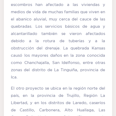
escombros han afectado a las viviendas y
medios de vida de muchas familias que viven en
el abanico aluvial, muy cerca del cauce de las
quebradas. Los servicios básicos de agua y
alcantarillado también se vieron afectados
debido a la rotura de tuberías y a la
obstrucción del drenaje. La quebrada Kansas
causó los mayores daños en la zona conocida
como Chanchajalla, San Idelfonso, entre otras
zonas del distrito de La Tinguiña, provincia de
Ica.
El otro proyecto se ubica en la región norte del
país, en la provincia de Trujillo, Región La
Libertad, y en los distritos de Laredo, caseríos
de Castillo, Carbonera, Alto Huallaga, Las