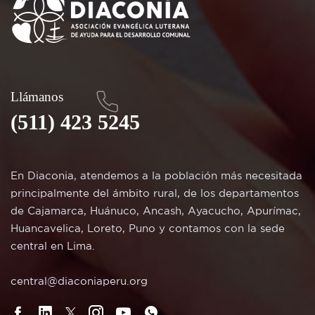
Llámanos
(511) 423 5245
En Diaconia, atendemos a la población más necesitada
principalmente del ámbito rural, de los departamentos
de Cajamarca, Huánuco, Ancash, Ayacucho, Apurímac,
Huancavelica, Loreto, Puno y contamos con la sede
central en Lima.
central@diaconiaperu.org