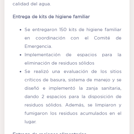
calidad del agua.
Entrega de kits de higiene familiar
Se entregaron 150 kits de higiene familiar
en coordinación con el Comité de
Emergencia.
Implementación de espacios para la
eliminación de residuos sólidos
Se realizó una evaluación de los sitios
críticos de basura, sistema de manejo y se
diseñó e implementó la zanja sanitaria,
dando 2 espacios para la disposición de
residuos sólidos. Además, se limpiaron y
fumigaron los residuos acumulados en el
lugar.