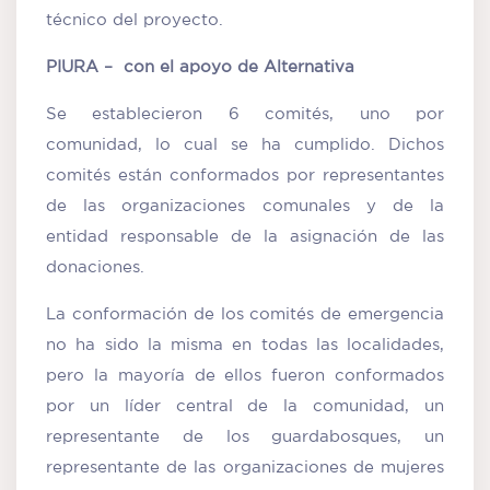
técnico del proyecto.
PIURA – con el apoyo de Alternativa
Se establecieron 6 comités, uno por
comunidad, lo cual se ha cumplido. Dichos
comités están conformados por representantes
de las organizaciones comunales y de la
entidad responsable de la asignación de las
donaciones.
La conformación de los comités de emergencia
no ha sido la misma en todas las localidades,
pero la mayoría de ellos fueron conformados
por un líder central de la comunidad, un
representante de los guardabosques, un
representante de las organizaciones de mujeres