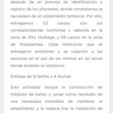
después de un proceso de identificación y
registro de los afectados, donde constatamos la
necesidad de un alojamiento temporal. Por ello,
entregamos 02 carpas con sus
correspondientes colchones y sábanas en la
zona de Alto Huallaga, y 08 carpas en la zona
de Plazapampa. Cabe mencionar que se
entregaron extintores y se capacitó a las
personas en el uso de los mismos en las zonas
donde también se instalaron
Entrega de 12 baños y 4 duchas
Esta actividad incluye la construcción de
módulos de baños y surge como resultado de
una necesidad inmediata de mantener el
saneamiento y la higiene tras la instalación de