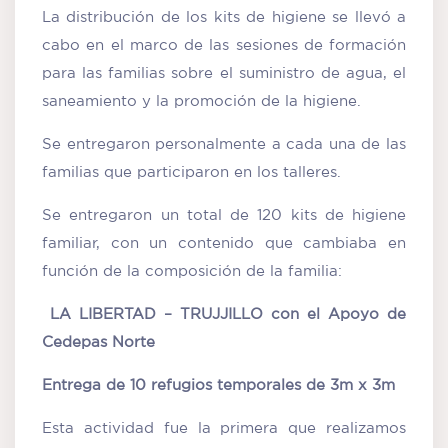
La distribución de los kits de higiene se llevó a
cabo en el marco de las sesiones de formación
para las familias sobre el suministro de agua, el
saneamiento y la promoción de la higiene.
Se entregaron personalmente a cada una de las
familias que participaron en los talleres.
Se entregaron un total de 120 kits de higiene
familiar, con un contenido que cambiaba en
función de la composición de la familia:
LA LIBERTAD – TRUJJILLO con el Apoyo de
Cedepas Norte
Entrega de 10 refugios temporales de 3m x 3m
Esta actividad fue la primera que realizamos