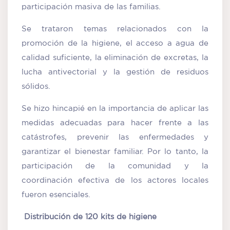
participación masiva de las familias.
Se trataron temas relacionados con la
promoción de la higiene, el acceso a agua de
calidad suficiente, la eliminación de excretas, la
lucha antivectorial y la gestión de residuos
sólidos.
Se hizo hincapié en la importancia de aplicar las
medidas adecuadas para hacer frente a las
catástrofes, prevenir las enfermedades y
garantizar el bienestar familiar. Por lo tanto, la
participación de la comunidad y la
coordinación efectiva de los actores locales
fueron esenciales.
Distribución de 120 kits de higiene