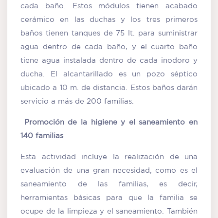
cada baño. Estos módulos tienen acabado
cerámico en las duchas y los tres primeros
baños tienen tanques de 75 lt. para suministrar
agua dentro de cada baño, y el cuarto baño
tiene agua instalada dentro de cada inodoro y
ducha. El alcantarillado es un pozo séptico
ubicado a 10 m. de distancia. Estos baños darán
servicio a más de 200 familias.
Promoción de la higiene y el saneamiento en
140 familias
Esta actividad incluye la realización de una
evaluación de una gran necesidad, como es el
saneamiento de las familias, es decir,
herramientas básicas para que la familia se
ocupe de la limpieza y el saneamiento. También