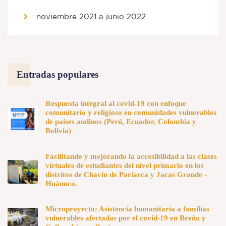
noviembre 2021 a junio 2022
Entradas populares
Respuesta integral al covid-19 con enfoque
comunitario y religioso en comunidades vulnerables
de países andinos (Perú, Ecuador, Colombia y
Bolivia)
Facilitando y mejorando la accesibilidad a las clases
virtuales de estudiantes del nivel primario en los
distritos de Chavin de Pariarca y Jacas Grande -
Huánuco.
Microproyecto: Asistencia humanitaria a familias
vulnerables afectadas por el covid-19 en Breña y