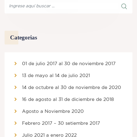
Categorias
01 de julio 2017 al 30 de noviembre 2017
13 de mayo al 14 de julio 2021
14 de octubre al 30 de noviembre de 2020
16 de agosto al 31 de diciembre de 2018
Agosto a Noviembre 2020
Febrero 2017 – 30 setiembre 2017
Julio 2021 a enero 2022