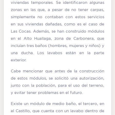
viviendas temporales. Se identificaron algunas
zonas en las que, a pesar de no tener carpas,
simplemente no contaban con estos servicios
en sus viviendas dañadas, como es el caso de
Las Cocas. Además, se han construido módulos
en el Alto Huallaga, zona de Carbonera, que
incluían tres baños (hombres, mujeres y niños) y
una ducha. Los lavabos están en la parte
exterior.
Cabe mencionar que antes de la construcción
de estos módulos, se solicitó una autorización,
junto con la población, para el uso del terreno,
y evitar tener problemas en el futuro.
Existe un módulo de medio baño, el tercero, en
el Castillo, que cuenta con un lavabo dentro de