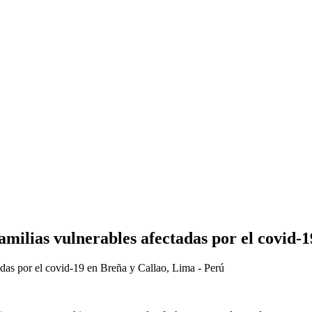
milias vulnerables afectadas por el covid-