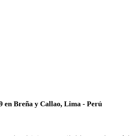
19 en Breña y Callao, Lima - Perú