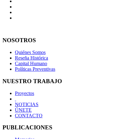
NOSOTROS
Quiénes Somos
Reseña Histórica
Capital Humano
Políticas Preventivas
NUESTRO TRABAJO
Proyectos
NOTICIAS
ÚNETE
CONTACTO
PUBLICACIONES