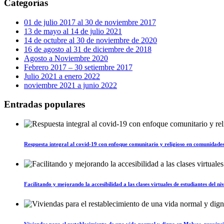
Categorias
01 de julio 2017 al 30 de noviembre 2017
13 de mayo al 14 de julio 2021
14 de octubre al 30 de noviembre de 2020
16 de agosto al 31 de diciembre de 2018
Agosto a Noviembre 2020
Febrero 2017 – 30 setiembre 2017
Julio 2021 a enero 2022
noviembre 2021 a junio 2022
Entradas populares
Respuesta integral al covid-19 con enfoque comunitario y religioso en comunidades
Facilitando y mejorando la accesibilidad a las clases virtuales de estudiantes del 
Viviendas para el restablecimiento de una vida normal y digna en Malvas, provin