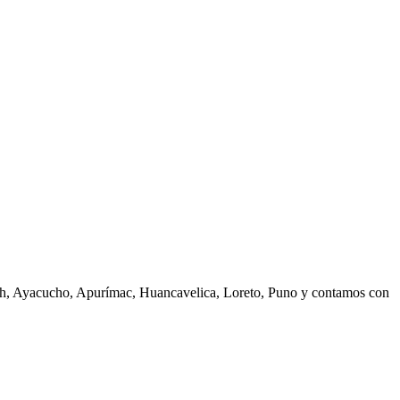
ash, Ayacucho, Apurímac, Huancavelica, Loreto, Puno y contamos con