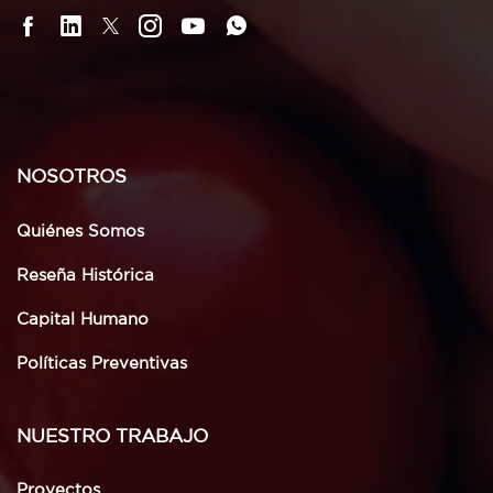
NOSOTROS
Quiénes Somos
Reseña Histórica
Capital Humano
Políticas Preventivas
NUESTRO TRABAJO
Proyectos