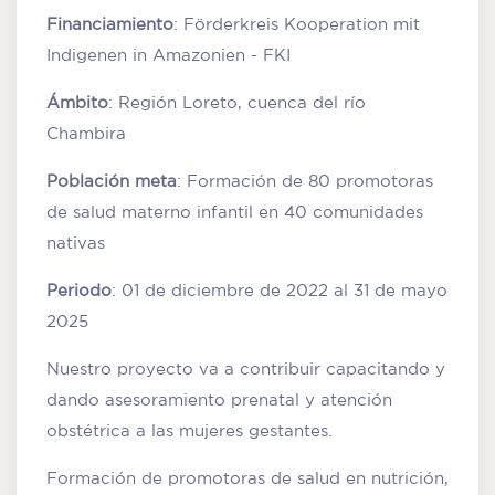
Financiamiento
: Förderkreis Kooperation mit
Indigenen in Amazonien - FKI
Ámbito
: Región Loreto, cuenca del río
Chambira
Población meta
: Formación de 80 promotoras
de salud materno infantil en 40 comunidades
nativas
Periodo
: 01 de diciembre de 2022 al 31 de mayo
2025
Nuestro proyecto va a contribuir capacitando y
dando asesoramiento prenatal y atención
obstétrica a las mujeres gestantes.
Formación de promotoras de salud en nutrición,