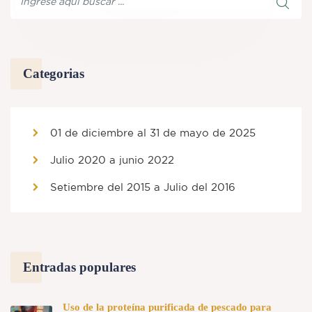
Categorias
01 de diciembre al 31 de mayo de 2025
Julio 2020 a junio 2022
Setiembre del 2015 a Julio del 2016
Entradas populares
Uso de la proteína purificada de pescado para