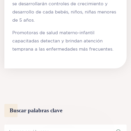
se desarrollarán controles de crecimiento y
desarrollo de cada bebés, niños, niñas menores
de 5 años.
Promotoras de salud materno-infantil
capacitadas detectan y brindan atención
temprana a las enfermedades más frecuentes.
Buscar palabras clave