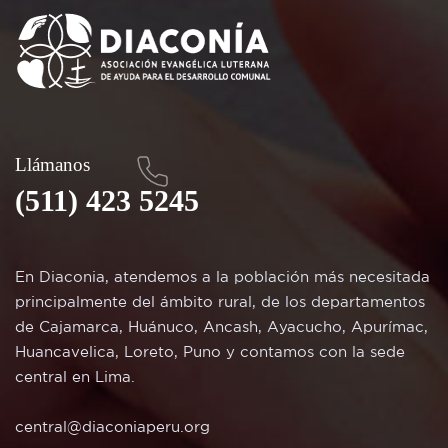
Llámanos
(511) 423 5245
En Diaconia, atendemos a la población más necesitada
principalmente del ámbito rural, de los departamentos
de Cajamarca, Huánuco, Ancash, Ayacucho, Apurímac,
Huancavelica, Loreto, Puno y contamos con la sede
central en Lima.
central@diaconiaperu.org