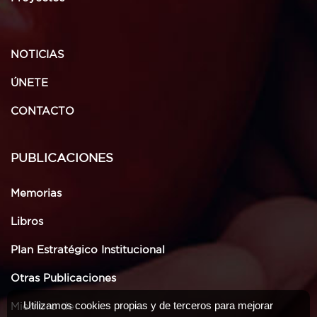
NOTICIAS
ÚNETE
CONTACTO
PUBLICACIONES
Memorias
Libros
Plan Estratégico Institucional
Otras Publicaciones
Utilizamos cookies propias y de terceros para mejorar
Miembro de