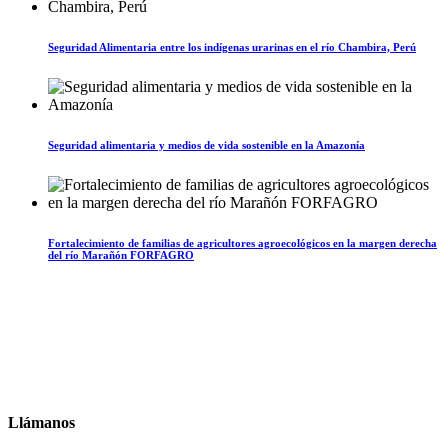
Seguridad Alimentaria entre los indígenas urarinas en el río Chambira, Perú
Seguridad alimentaria y medios de vida sostenible en la Amazonía
Fortalecimiento de familias de agricultores agroecológicos en la margen derecha
del río Marañón FORFAGRO
Llámanos