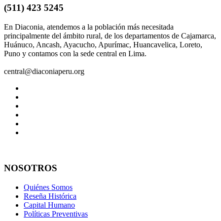
(511) 423 5245
En Diaconia, atendemos a la población más necesitada
principalmente del ámbito rural, de los departamentos de Cajamarca,
Huánuco, Ancash, Ayacucho, Apurímac, Huancavelica, Loreto,
Puno y contamos con la sede central en Lima.
central@diaconiaperu.org
NOSOTROS
Quiénes Somos
Reseña Histórica
Capital Humano
Políticas Preventivas