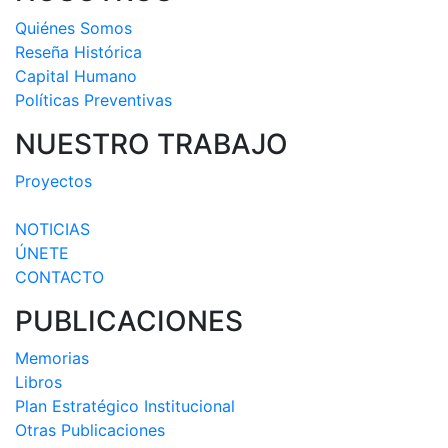
Quiénes Somos
Reseña Histórica
Capital Humano
Políticas Preventivas
NUESTRO TRABAJO
Proyectos
NOTICIAS
ÚNETE
CONTACTO
PUBLICACIONES
Memorias
Libros
Plan Estratégico Institucional
Otras Publicaciones