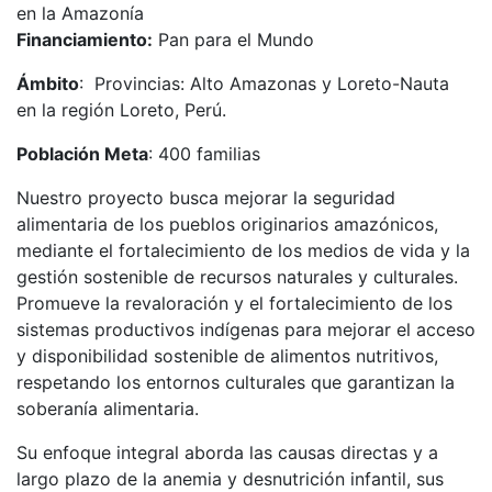
Financiamiento:
Pan para el Mundo
Ámbito
: Provincias: Alto Amazonas y Loreto-Nauta
en la región Loreto, Perú.
Población Meta
: 400 familias
Nuestro proyecto busca mejorar la seguridad
alimentaria de los pueblos originarios amazónicos,
mediante el fortalecimiento de los medios de vida y la
gestión sostenible de recursos naturales y culturales.
Promueve la revaloración y el fortalecimiento de los
sistemas productivos indígenas para mejorar el acceso
y disponibilidad sostenible de alimentos nutritivos,
respetando los entornos culturales que garantizan la
soberanía alimentaria.
Su enfoque integral aborda las causas directas y a
largo plazo de la anemia y desnutrición infantil, sus