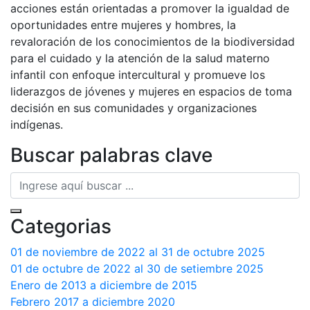
acciones están orientadas a promover la igualdad de
oportunidades entre mujeres y hombres, la
revaloración de los conocimientos de la biodiversidad
para el cuidado y la atención de la salud materno
infantil con enfoque intercultural y promueve los
liderazgos de jóvenes y mujeres en espacios de toma
decisión en sus comunidades y organizaciones
indígenas.
Buscar palabras clave
Categorias
01 de noviembre de 2022 al 31 de octubre 2025
01 de octubre de 2022 al 30 de setiembre 2025
Enero de 2013 a diciembre de 2015
Febrero 2017 a diciembre 2020