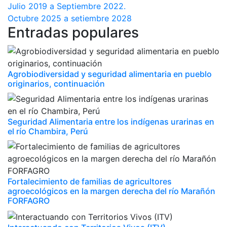
Julio 2019 a Septiembre 2022.
Octubre 2025 a setiembre 2028
Entradas populares
Agrobiodiversidad y seguridad alimentaria en pueblo
originarios, continuación
Seguridad Alimentaria entre los indígenas urarinas en
el río Chambira, Perú
Fortalecimiento de familias de agricultores
agroecológicos en la margen derecha del río Marañón
FORFAGRO